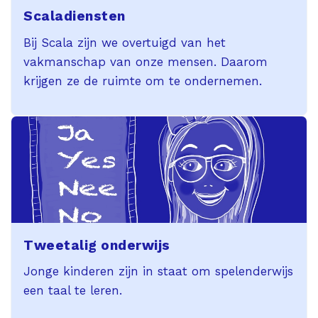
Scaladiensten
Bij Scala zijn we overtuigd van het
vakmanschap van onze mensen. Daarom
krijgen ze de ruimte om te ondernemen.
Tweetalig onderwijs
Jonge kinderen zijn in staat om spelenderwijs
een taal te leren.