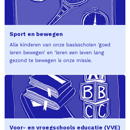
Sport en bewegen
Alle kinderen van onze basisscholen ‘goed
leren bewegen’ en ‘leren een leven lang
gezond te bewegen is onze missie.
Voor- en vroegschools educatie (VVE)