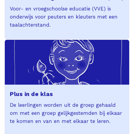
Voor- en vroegschoolse educatie (VVE) is
onderwijs voor peuters en kleuters met een
taalachterstand.
Plus in de klas
De leerlingen worden uit de groep gehaald
om met een groep gelijkgestemden bij elkaar
te komen en van en met elkaar te leren.