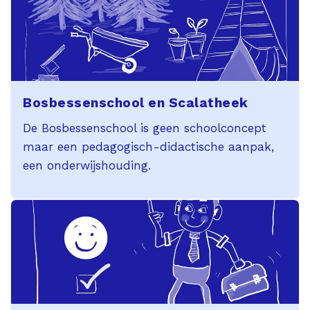
Bosbessenschool en Scalatheek
De Bosbessenschool is geen schoolconcept
maar een pedagogisch-didactische aanpak,
een onderwijshouding.