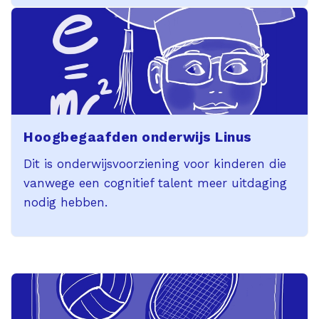
Hoogbegaafden onderwijs Linus
Dit is onderwijsvoorziening voor kinderen die
vanwege een cognitief talent meer uitdaging
nodig hebben.