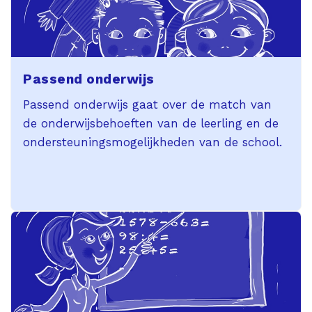
Passend onderwijs
Passend onderwijs gaat over de match van
de onderwijsbehoeften van de leerling en de
ondersteuningsmogelijkheden van de school.