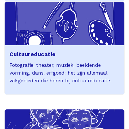
Cultuureducatie
Fotografie, theater, muziek, beeldende
vorming, dans, erfgoed: het zijn allemaal
vakgebieden die horen bij cultuureducatie.