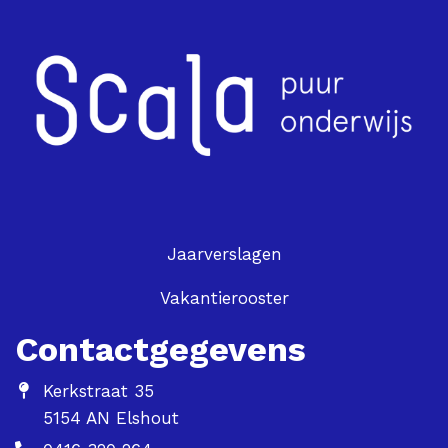
Jaarverslagen
Vakantierooster
Contactgegevens
Kerkstraat 35
5154 AN Elshout