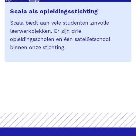
Scala als opleidingsstichting
Scala biedt aan vele studenten zinvolle
leerwerkplekken. Er zijn drie
opleidingsscholen en één satellietschool
binnen onze stichting.