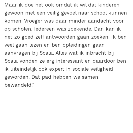
Maar ik doe het ook omdat ik wil dat kinderen
gewoon met een veilig gevoel naar school kunnen
komen. Vroeger was daar minder aandacht voor
op scholen. Iedereen was zoekende. Dan kan ik
net zo goed zelf antwoorden gaan zoeken. Ik ben
veel gaan lezen en ben opleidingen gaan
aanvragen bij Scala. Alles wat ik inbracht bij
Scala vonden ze erg interessant en daardoor ben
ik uiteindelijk ook expert in sociale veiligheid
geworden. Dat pad hebben we samen
bewandeld.”