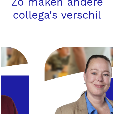
Zo maken andere
collega's verschil