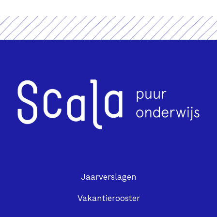
Jaarverslagen
Vakantierooster