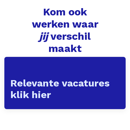
Kom ook
werken waar
jij
verschil
maakt
Relevante vacatures
klik hier