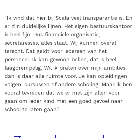
“Ik vind dat hier bij Scala veel transparantie is. En
er zijn duidelijke lijnen. Het eigen bestuurskantoor
is heel fijn. Dus financiële organisatie,
secretaresses, alles staat. Wij kunnen overal
terecht. Dat geldt voor iedereen van het
personeel. Ik kan gewoon bellen, dat is heel
laagdrempelig. Wil ik praten over mijn ambities,
dan is daar alle ruimte voor. Je kan opleidingen
volgen, cursussen of andere scholing. Maar ik ben
vooral tevreden dat we er met zijn allen voor
gaan om ieder kind met een goed gevoel naar
school te laten gaan.”