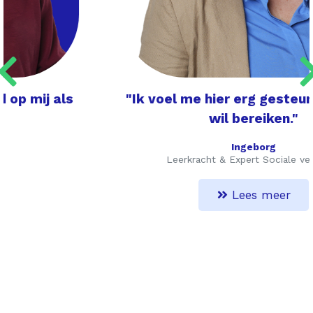
"Ik voel me hier erg gesteund in wat ik
wil bereiken."
Ingeborg
Leerkracht & Expert Sociale veiligheid
Lees meer