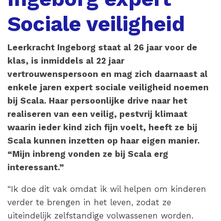
Sociale veiligheid
Leerkracht Ingeborg staat al 26 jaar voor de
klas, is inmiddels al 22 jaar
vertrouwenspersoon en mag zich daarnaast al
enkele jaren expert sociale veiligheid noemen
bij Scala. Haar persoonlijke drive naar het
realiseren van een veilig, pestvrij klimaat
waarin ieder kind zich fijn voelt, heeft ze bij
Scala kunnen inzetten op haar eigen manier.
“Mijn inbreng vonden ze bij Scala erg
interessant.”
“Ik doe dit vak omdat ik wil helpen om kinderen
verder te brengen in het leven, zodat ze
uiteindelijk zelfstandige volwassenen worden.